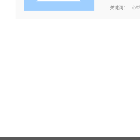
关键词：
心