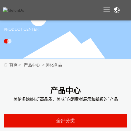
PRODUCT CENTER
首页
膨化食品
产品中心
产品中心
美伦多始终以“高品质、美味”向消费者展示和新颖的”产品
全部分类